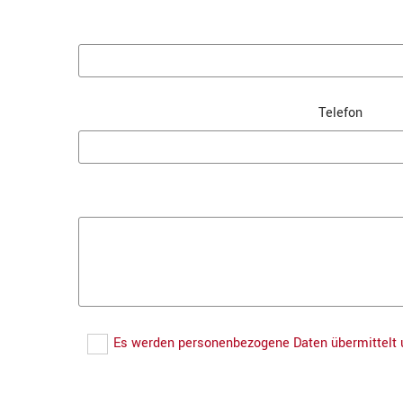
Telefon
Es werden personenbezogene Daten übermittelt u