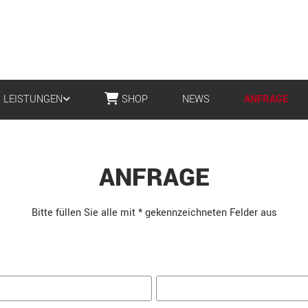
LEISTUNGEN
SHOP
NEWS
ANFRAGE
ANFRAGE
Bitte füllen Sie alle mit * gekennzeichneten Felder aus