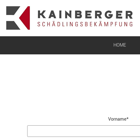
HOME
Vorname*