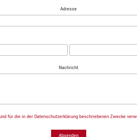
Adresse
Nachricht
nd für die in der Datenschutzerklärung beschriebenen Zwecke verw